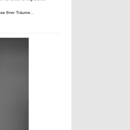
e Ihrer Träume...