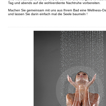
Tag und abends auf die wohlverdiente Nachtruhe vorbereiten.
Machen Sie gemeinsam mit uns aus Ihrem Bad eine Wellness-Oas
und lassen Sie darin einfach mal die Seele baumeln !