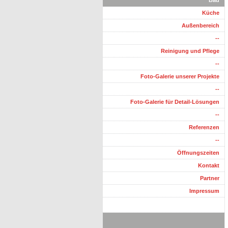
Bad
Küche
Außenbereich
--
Reinigung und Pflege
--
Foto-Galerie unserer Projekte
--
Foto-Galerie für Detail-Lösungen
--
Referenzen
--
Öffnungszeiten
Kontakt
Partner
Impressum